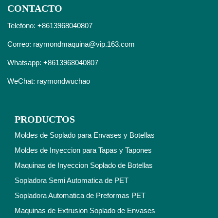
CONTACTO
Telefono: +8613968040807
Correo:
raymondmaquina@vip.163.com
Whatsapp:
+8613968040807
WeChat: raymondwuchao
PRODUCTOS
Moldes de Soplado para Envases y Botellas
Moldes de Inyeccion para Tapas y Tapones
Maquinas de Inyeccion Soplado de Botellas
Sopladora Semi Automatica de PET
Sopladora Automatica de Preformas PET
Maquinas de Extrusion Soplado de Envases