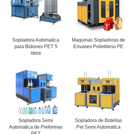
Sopladora Automatica
Maquinas Sopladoras de
para Bidones PET 5
Envases Polietileno PE
litros
Sopladora Semi
Sopladora de Botellas
Automatica de Preformas
Pet Semi Automatica
PET