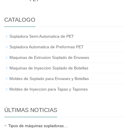
CATALOGO
Sopladora Semi Automatica de PET
Sopladora Automatica de Preformas PET
Maquinas de Extrusion Soplado de Envases
Maquinas de Inyeccion Soplado de Botellas
Moldes de Soplado para Envases y Botellas
Moldes de Inyeccion para Tapas y Tapones
ÚLTIMAS NOTICIAS
Tipos de máquinas sopladoras…