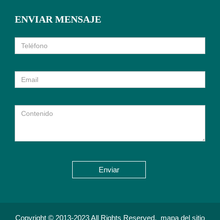
ENVIAR MENSAJE
Enviar
Copyright © 2013-2023 All Rights Reserved.
mapa del sitio