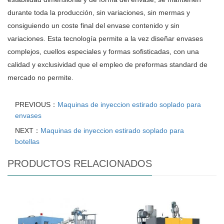
durante toda la producción, sin variaciones, sin mermas y
consiguiendo un coste final del envase contenido y sin
variaciones. Esta tecnología permite a la vez diseñar envases
complejos, cuellos especiales y formas sofisticadas, con una
calidad y exclusividad que el empleo de preformas standard de
mercado no permite.
PREVIOUS：
Maquinas de inyeccion estirado soplado para
envases
NEXT：
Maquinas de inyeccion estirado soplado para
botellas
PRODUCTOS RELACIONADOS