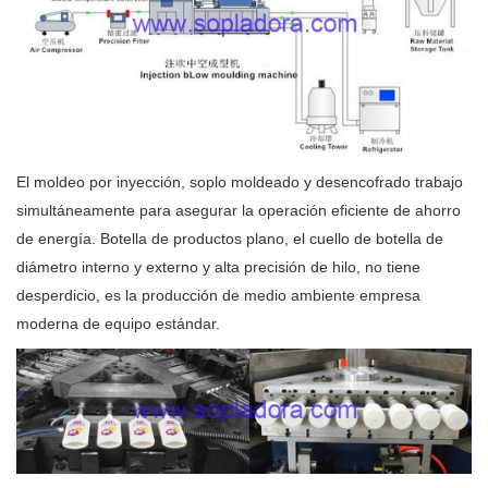
El moldeo por inyección, soplo moldeado y desencofrado trabajo
simultáneamente para asegurar la operación eficiente de ahorro
de energía. Botella de productos plano, el cuello de botella de
diámetro interno y externo y alta precisión de hilo, no tiene
desperdicio, es la producción de medio ambiente empresa
moderna de equipo estándar.