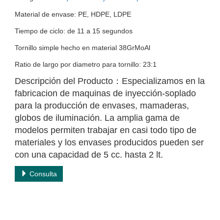
Material de envase: PE, HDPE, LDPE
Tiempo de ciclo: de 11 a 15 segundos
Tornillo simple hecho en material 38GrMoAl
Ratio de largo por diametro para tornillo: 23:1
Descripción del Producto：Especializamos en la
fabricacion de maquinas de inyección-soplado
para la producción de envases, mamaderas,
globos de iluminación. La amplia gama de
modelos permiten trabajar en casi todo tipo de
materiales y los envases producidos pueden ser
con una capacidad de 5 cc. hasta 2 lt.
Consulta