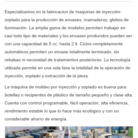
Especializamos en la fabricacion de maquinas de inyección-
soplado para la producción de envases, mamaderas, globos de
iluminación. La amplia gama de modelos permiten trabajar en
casi todo tipo de materiales y los envases producidos pueden ser
con una capacidad de 5 cc. hasta 2 lt. Ciclos completamente
automáticos permiten un envase totalmente terminado, sin
rebabas ni necesidad de tratamientos posteriores. La tecnología
utilizada permite en una sola fase la totalidad de la operación de
inyección, soplado y extracción de la pieza.
La máquina de moldeo por inyección y soplado es buena para
botellas o recipientes de plástico de tamaño pequeño y clase alta.
Cuenta con control programable, fácil operación, alta eficiencia,
rendimiento estable lo que lo hace más ecológico y con un
considerable ahorro de energía.