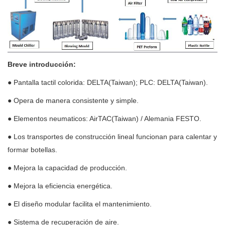
Breve introducción:
● Pantalla tactil colorida: DELTA(Taiwan); PLC: DELTA(Taiwan).
● Opera de manera consistente y simple.
● Elementos neumaticos: AirTAC(Taiwan) / Alemania FESTO.
● Los transportes de construcción lineal funcionan para calentar y
formar botellas.
● Mejora la capacidad de producción.
● Mejora la eficiencia energética.
● El diseño modular facilita el mantenimiento.
● Sistema de recuperación de aire.