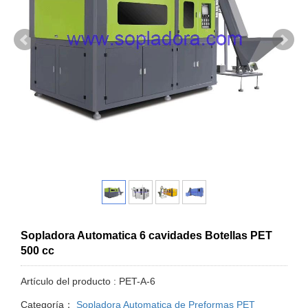
Sopladora Automatica 6 cavidades Botellas PET
500 cc
Artículo del producto : PET-A-6
Categoría：
Sopladora Automatica de Preformas PET