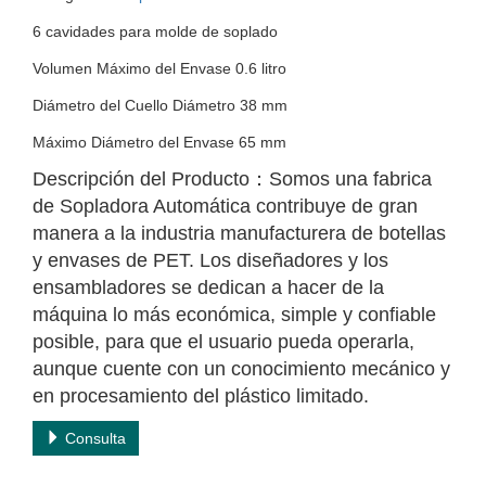
6 cavidades para molde de soplado
Volumen Máximo del Envase 0.6 litro
Diámetro del Cuello Diámetro 38 mm
Máximo Diámetro del Envase 65 mm
Descripción del Producto：Somos una fabrica
de Sopladora Automática contribuye de gran
manera a la industria manufacturera de botellas
y envases de PET. Los diseñadores y los
ensambladores se dedican a hacer de la
máquina lo más económica, simple y confiable
posible, para que el usuario pueda operarla,
aunque cuente con un conocimiento mecánico y
en procesamiento del plástico limitado.
Consulta