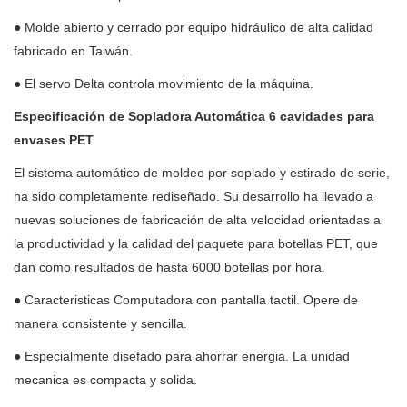
● Molde abierto y cerrado por equipo hidráulico de alta calidad
fabricado en Taiwán.
● El servo Delta controla movimiento de la máquina.
Especificación de Sopladora Automática 6 cavidades para
envases PET
El sistema automático de moldeo por soplado y estirado de serie,
ha sido completamente rediseñado. Su desarrollo ha llevado a
nuevas soluciones de fabricación de alta velocidad orientadas a
la productividad y la calidad del paquete para botellas PET, que
dan como resultados de hasta 6000 botellas por hora.
● Caracteristicas Computadora con pantalla tactil. Opere de
manera consistente y sencilla.
● Especialmente disefado para ahorrar energia. La unidad
mecanica es compacta y solida.