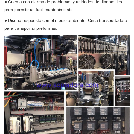
● Cuenta con alarma de problemas y unidades de diagnostico
para permitir un facil mantenimiento.
● Diseño respuesto con el medio ambiente. Cinta transportadora
para transportar preformas.