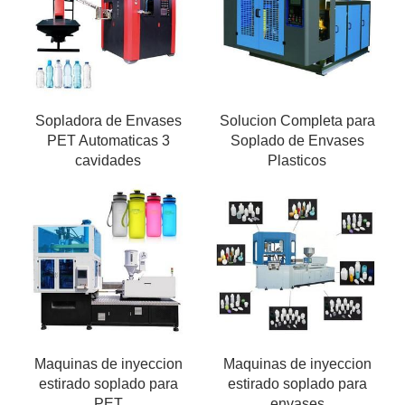
Sopladora de Envases
Solucion Completa para
PET Automaticas 3
Soplado de Envases
cavidades
Plasticos
Maquinas de inyeccion
Maquinas de inyeccion
estirado soplado para
estirado soplado para
PET
envases