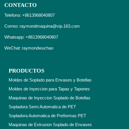
CONTACTO
Telefono: +8613968040807
Correo:
raymondmaquina@vip.163.com
Whatsapp:
+8613968040807
WeChat: raymondwuchao
PRODUCTOS
Moldes de Soplado para Envases y Botellas
Moldes de Inyeccion para Tapas y Tapones
Maquinas de Inyeccion Soplado de Botellas
Sopladora Semi Automatica de PET
Sopladora Automatica de Preformas PET
Maquinas de Extrusion Soplado de Envases