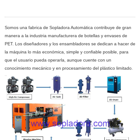
Somos una fabrica de Sopladora Automática contribuye de gran
manera a la industria manufacturera de botellas y envases de
PET. Los diseñadores y los ensambladores se dedican a hacer de
la máquina lo más económica, simple y confiable posible, para
que el usuario pueda operarla, aunque cuente con un
conocimiento mecánico y en procesamiento del plástico limitado.