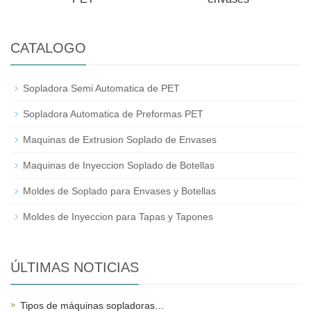
CATALOGO
Sopladora Semi Automatica de PET
Sopladora Automatica de Preformas PET
Maquinas de Extrusion Soplado de Envases
Maquinas de Inyeccion Soplado de Botellas
Moldes de Soplado para Envases y Botellas
Moldes de Inyeccion para Tapas y Tapones
ÚLTIMAS NOTICIAS
Tipos de máquinas sopladoras…