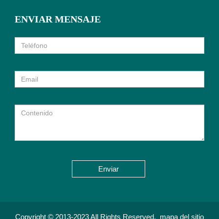
ENVIAR MENSAJE
Enviar
Copyright © 2013-2023 All Rights Reserved.
mapa del sitio