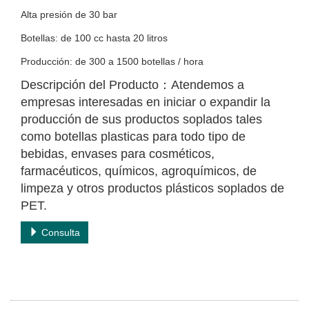
Alta presión de 30 bar
Botellas: de 100 cc hasta 20 litros
Producción: de 300 a 1500 botellas / hora
Descripción del Producto：Atendemos a
empresas interesadas en iniciar o expandir la
producción de sus productos soplados tales
como botellas plasticas para todo tipo de
bebidas, envases para cosméticos,
farmacéuticos, químicos, agroquímicos, de
limpeza y otros productos plásticos soplados de
PET.
Consulta