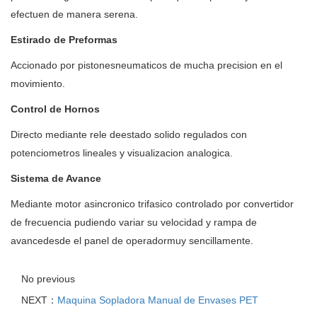
efectuen de manera serena.
Estirado de Preformas
Accionado por pistonesneumaticos de mucha precision en el
movimiento.
Control de Hornos
Directo mediante rele deestado solido regulados con
potenciometros lineales y visualizacion analogica.
Sistema de Avance
Mediante motor asincronico trifasico controlado por convertidor
de frecuencia pudiendo variar su velocidad y rampa de
avancedesde el panel de operadormuy sencillamente.
No previous
NEXT：
Maquina Sopladora Manual de Envases PET