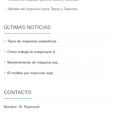
Moldes de Inyeccion para Tapas y Tapones
ÚLTIMAS NOTICIAS
Tipos de máquinas sopladoras…
Cómo trabaja la maquinaria d…
Mantenimiento de máquina sop…
El moldeo por inyeccion sopl…
CONTACTO
Nombre: Sr. Raymond