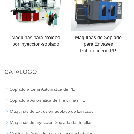
Maquinas para moldeo
Maquinas de Soplado
por inyeccion-soplado
para Envases
Polipropileno PP
CATALOGO
Sopladora Semi Automatica de PET
Sopladora Automatica de Preformas PET
Maquinas de Extrusion Soplado de Envases
Maquinas de Inyeccion Soplado de Botellas
Moldes de Soplado para Envases y Botellas