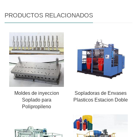
PRODUCTOS RELACIONADOS
Moldes de inyeccion
Sopladoras de Envases
Soplado para
Plasticos Estacion Doble
Polipropileno