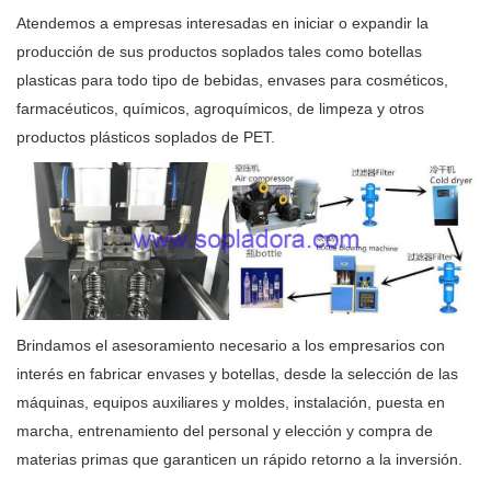
Atendemos a empresas interesadas en iniciar o expandir la
producción de sus productos soplados tales como botellas
plasticas para todo tipo de bebidas, envases para cosméticos,
farmacéuticos, químicos, agroquímicos, de limpeza y otros
productos plásticos soplados de PET.
Brindamos el asesoramiento necesario a los empresarios con
interés en fabricar envases y botellas, desde la selección de las
máquinas, equipos auxiliares y moldes, instalación, puesta en
marcha, entrenamiento del personal y elección y compra de
materias primas que garanticen un rápido retorno a la inversión.