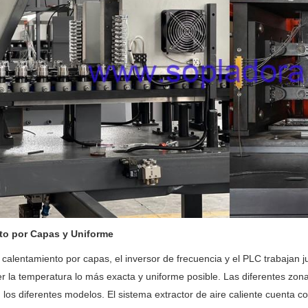
to por Capas y Uniforme
 calentamiento por capas, el inversor de frecuencia y el PLC trabajan j
 la temperatura lo más exacta y uniforme posible. Las diferentes zo
 los diferentes modelos. El sistema extractor de aire caliente cuenta co