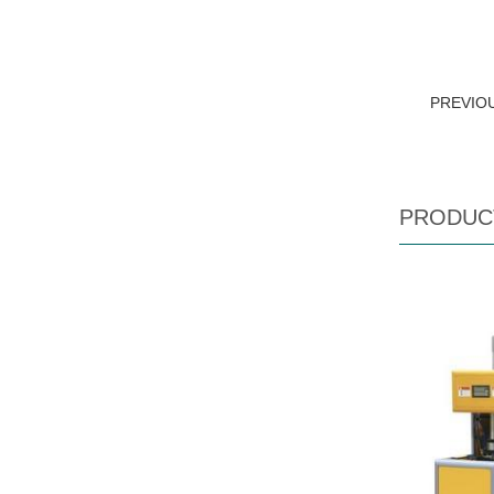
PREVIO
PRODUC