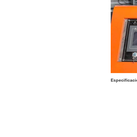
Especificaci