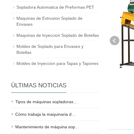
Sopladora Automatica de Preformas PET
Maquinas de Extrusion Soplado de
Envases
Maquinas de Inyeccion Soplado de Botellas
Moldes de Soplado para Envases y
Botellas
Moldes de Inyeccion para Tapas y Tapones
ÚLTIMAS NOTICIAS
Tipos de máquinas sopladoras…
Cómo trabaja la maquinaria d…
Mantenimiento de máquina sop…