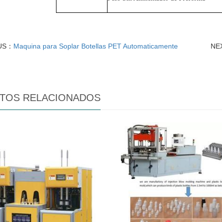
US：
Maquina para Soplar Botellas PET Automaticamente
NE
TOS RELACIONADOS