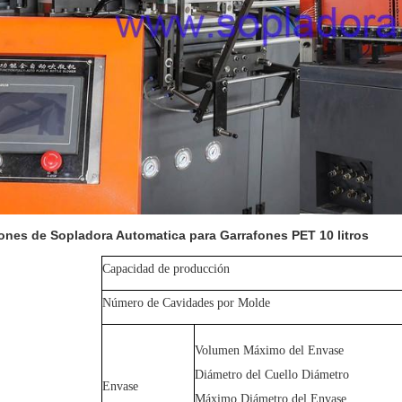
ones de Sopladora Automatica para Garrafones PET 10 litros
Capacidad de producción
Número de Cavidades por Molde
Volumen Máximo del Envase
Diámetro del Cuello Diámetro
Envase
Máximo Diámetro del Envase