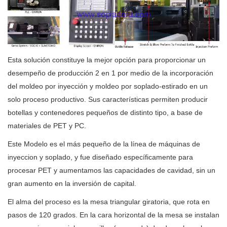
Esta solución constituye la mejor opción para proporcionar un
desempeño de producción 2 en 1 por medio de la incorporación
del moldeo por inyección y moldeo por soplado-estirado en un
solo proceso productivo. Sus características permiten producir
botellas y contenedores pequeños de distinto tipo, a base de
materiales de PET y PC.
Este Modelo es el más pequeño de la línea de máquinas de
inyeccion y soplado, y fue diseñado específicamente para
procesar PET y aumentamos las capacidades de cavidad, sin un
gran aumento en la inversión de capital.
El alma del proceso es la mesa triangular giratoria, que rota en
pasos de 120 grados. En la cara horizontal de la mesa se instalan