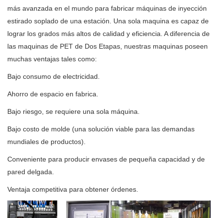
más avanzada en el mundo para fabricar máquinas de inyección
estirado soplado de una estación. Una sola maquina es capaz de
lograr los grados más altos de calidad y eficiencia. A diferencia de
las maquinas de PET de Dos Etapas, nuestras maquinas poseen
muchas ventajas tales como:
Bajo consumo de electricidad.
Ahorro de espacio en fabrica.
Bajo riesgo, se requiere una sola máquina.
Bajo costo de molde (una solución viable para las demandas
mundiales de productos).
Conveniente para producir envases de pequeña capacidad y de
pared delgada.
Ventaja competitiva para obtener órdenes.