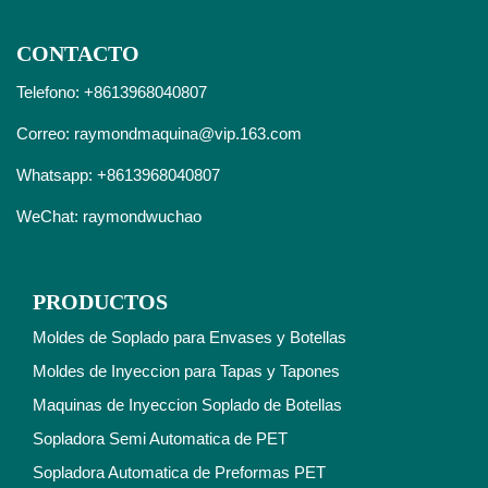
CONTACTO
Telefono: +8613968040807
Correo:
raymondmaquina@vip.163.com
Whatsapp:
+8613968040807
WeChat: raymondwuchao
PRODUCTOS
Moldes de Soplado para Envases y Botellas
Moldes de Inyeccion para Tapas y Tapones
Maquinas de Inyeccion Soplado de Botellas
Sopladora Semi Automatica de PET
Sopladora Automatica de Preformas PET