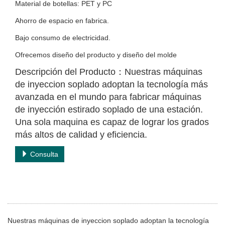
Material de botellas: PET y PC
Ahorro de espacio en fabrica.
Bajo consumo de electricidad.
Ofrecemos diseño del producto y diseño del molde
Descripción del Producto：Nuestras máquinas
de inyeccion soplado adoptan la tecnología más
avanzada en el mundo para fabricar máquinas
de inyección estirado soplado de una estación.
Una sola maquina es capaz de lograr los grados
más altos de calidad y eficiencia.
Consulta
Nuestras máquinas de inyeccion soplado adoptan la tecnología