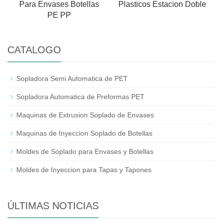
Para Envases Botellas
Plasticos Estacion Doble
PE PP
CATALOGO
Sopladora Semi Automatica de PET
Sopladora Automatica de Preformas PET
Maquinas de Extrusion Soplado de Envases
Maquinas de Inyeccion Soplado de Botellas
Moldes de Soplado para Envases y Botellas
Moldes de Inyeccion para Tapas y Tapones
ÚLTIMAS NOTICIAS