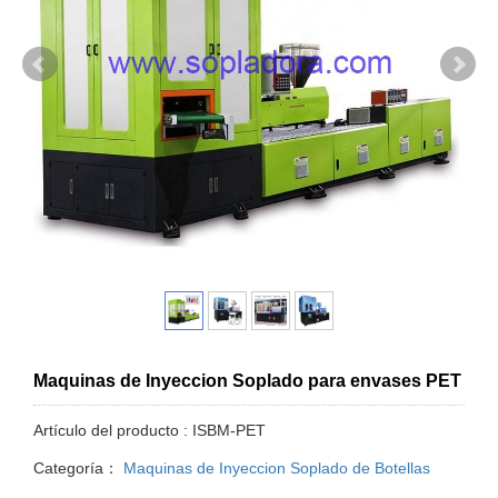
Maquinas de Inyeccion Soplado para envases PET
Artículo del producto : ISBM-PET
Categoría：
Maquinas de Inyeccion Soplado de Botellas