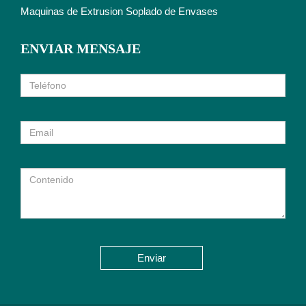
Maquinas de Extrusion Soplado de Envases
ENVIAR MENSAJE
Enviar