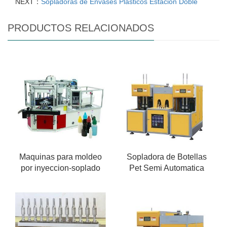
NEXT：
Sopladoras de Envases Plasticos Estacion Doble
PRODUCTOS RELACIONADOS
Maquinas para moldeo
Sopladora de Botellas
por inyeccion-soplado
Pet Semi Automatica