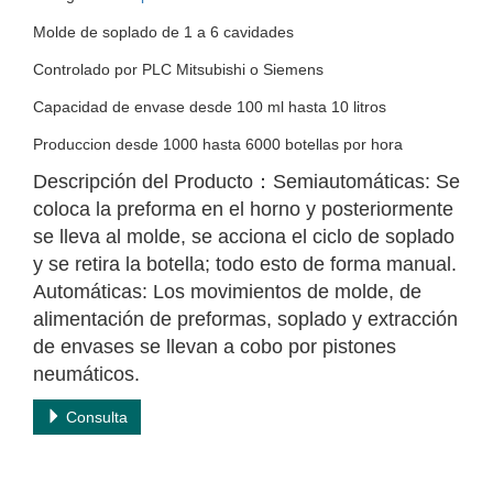
Molde de soplado de 1 a 6 cavidades
Controlado por PLC Mitsubishi o Siemens
Capacidad de envase desde 100 ml hasta 10 litros
Produccion desde 1000 hasta 6000 botellas por hora
Descripción del Producto：Semiautomáticas: Se
coloca la preforma en el horno y posteriormente
se lleva al molde, se acciona el ciclo de soplado
y se retira la botella; todo esto de forma manual.
Automáticas: Los movimientos de molde, de
alimentación de preformas, soplado y extracción
de envases se llevan a cobo por pistones
neumáticos.
Consulta