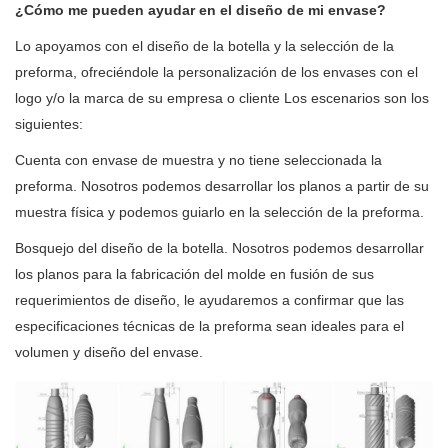
¿Cómo me pueden ayudar en el diseño de mi envase?
Lo apoyamos con el diseño de la botella y la selección de la
preforma, ofreciéndole la personalización de los envases con el
logo y/o la marca de su empresa o cliente Los escenarios son los
siguientes:
Cuenta con envase de muestra y no tiene seleccionada la
preforma. Nosotros podemos desarrollar los planos a partir de su
muestra física y podemos guiarlo en la selección de la preforma.
Bosquejo del diseño de la botella. Nosotros podemos desarrollar
los planos para la fabricación del molde en fusión de sus
requerimientos de diseño, le ayudaremos a confirmar que las
especificaciones técnicas de la preforma sean ideales para el
volumen y diseño del envase.