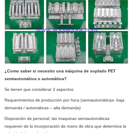
¿Como saber si necesito una máquina de soplado PET
semiautomática o automática?
Se tienen que considerar 2 aspectos:
Requerimientos de producción por hora (semiautomáticas- baja
demanda / automáticas – alta demanda)
Disposición de personal; las maquinas semiautomáticas
requieren de la incorporación de mano de obra que determina la