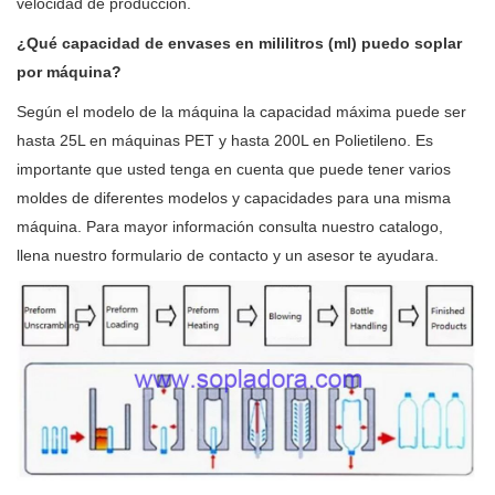
velocidad de producción.
¿Qué capacidad de envases en mililitros (ml) puedo soplar
por máquina?
Según el modelo de la máquina la capacidad máxima puede ser
hasta 25L en máquinas PET y hasta 200L en Polietileno. Es
importante que usted tenga en cuenta que puede tener varios
moldes de diferentes modelos y capacidades para una misma
máquina. Para mayor información consulta nuestro catalogo,
llena nuestro formulario de contacto y un asesor te ayudara.