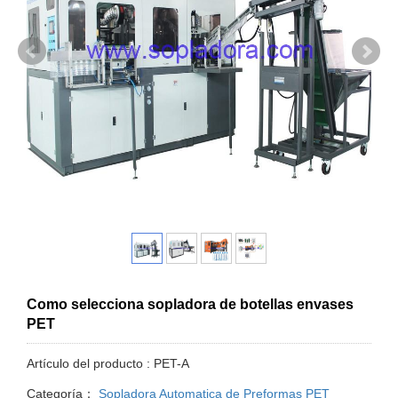
Como selecciona sopladora de botellas envases
PET
Artículo del producto : PET-A
Categoría：
Sopladora Automatica de Preformas PET