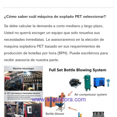
¿Cómo saber cuál máquina de soplado PET seleccionar?
Se debe calcular la demanda a corto mediano y largo plazo,
Usted no querrá escoger un equipo que solo resuelva sus
necesidades inmediatas. Le asesoraremos en la elección de
maquina sopladora PET basado en sus requerimientos de
producción de botellas por hora (BPH). Puede escribirnos para
recibir asesoría de nuestra parte.