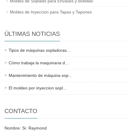
Moldes de Soplado para Envases y Botellas
Moldes de Inyeccion para Tapas y Tapones
ÚLTIMAS NOTICIAS
Tipos de máquinas sopladoras…
Cómo trabaja la maquinaria d…
Mantenimiento de máquina sop…
El moldeo por inyeccion sopl…
CONTACTO
Nombre: Sr. Raymond