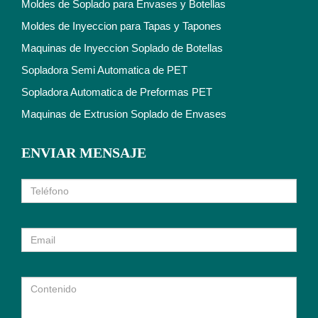
Moldes de Soplado para Envases y Botellas
Moldes de Inyeccion para Tapas y Tapones
Maquinas de Inyeccion Soplado de Botellas
Sopladora Semi Automatica de PET
Sopladora Automatica de Preformas PET
Maquinas de Extrusion Soplado de Envases
ENVIAR MENSAJE