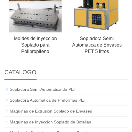
Moldes de inyeccion
Sopladora Semi
Soplado para
Automática de Envases
Polipropileno
PET 5 litros
CATALOGO
Sopladora Semi Automatica de PET
Sopladora Automatica de Preformas PET
Maquinas de Extrusion Soplado de Envases
Maquinas de Inyeccion Soplado de Botellas