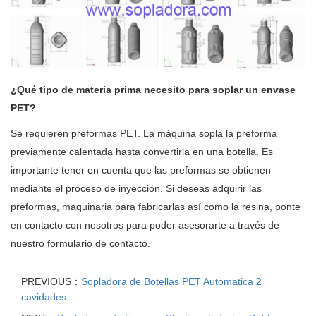
¿Qué tipo de materia prima necesito para soplar un envase
PET?
Se requieren preformas PET. La máquina sopla la preforma
previamente calentada hasta convertirla en una botella. Es
importante tener en cuenta que las preformas se obtienen
mediante el proceso de inyección. Si deseas adquirir las
preformas, maquinaria para fabricarlas así como la resina, ponte
en contacto con nosotros para poder asesorarte a través de
nuestro formulario de contacto.
PREVIOUS：
Sopladora de Botellas PET Automatica 2
cavidades