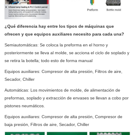
¿Qué diferencia hay entre los tipos de máquinas que
ofrecen y que equipos auxiliares necesito para cada una?
Semiautomáticas: Se coloca la preforma en el horno y
posteriormente se lleva al molde, se acciona el ciclo de soplado y
se retira la botella; todo esto de forma manual
Equipos auxiliares: Compresor de alta presión, Filtros de aire,
Secador, Chiller
Automáticas: Los movimientos de molde, de alimentación de
preformas, soplado y extracción de envases se llevan a cobo por
pistones neumáticos.
Equipos auxiliares: Compresor de alta presión, Compresor de
baja presión, Filtros de aire, Secador, Chiller